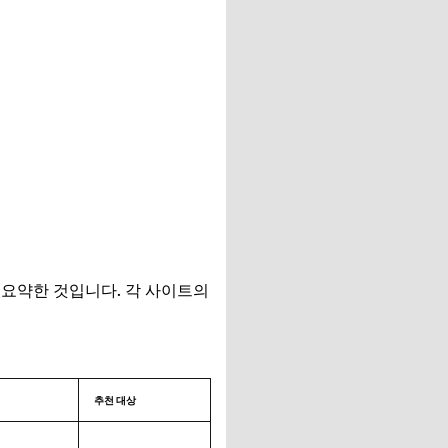
 요약한 것입니다. 각 사이트의
추천 대상