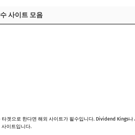
필수 사이트 모음
겟으로 한다면 해외 사이트가 필수입니다. Dividend Kings나 Ar
천 사이트입니다.