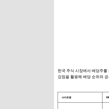
한국 주식 시장에서 배당주를 
강점을 활용해 배당 순위와 공
사이트명
UR