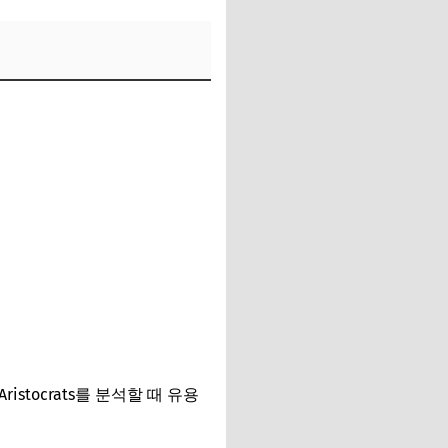
istocrats를 분석할 때 유용