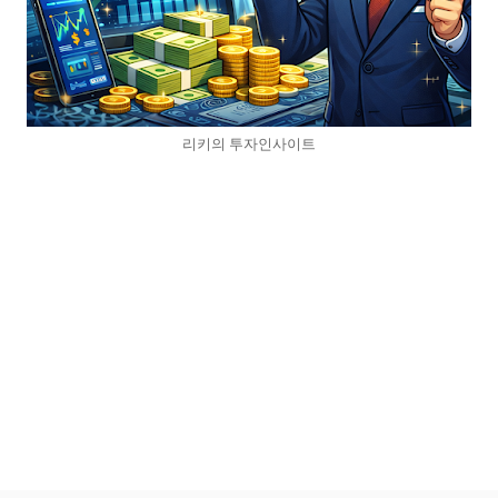
리키의 투자인사이트