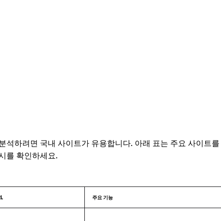
분석하려면 국내 사이트가 유용합니다. 아래 표는 주요 사이트를
시를 확인하세요.
L
주요 기능