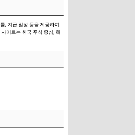
, 지급 일정 등을 제공하며,
사이트는 한국 주식 중심, 해