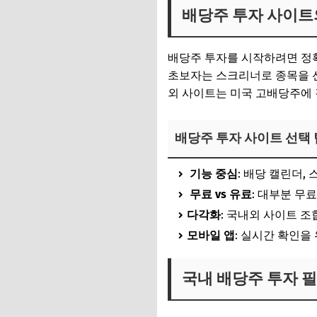
배당주 투자 사이트
배당주 투자를 시작하려면 정확
초보자는 스크리너로 종목을 선
외 사이트는 미국 고배당주에
배당주 투자 사이트 선택 
기능 중심
: 배당 캘린더,
무료 vs 유료
: 대부분 무
다각화
: 국내외 사이트 조
모바일 앱
: 실시간 확인을
국내 배당주 투자 