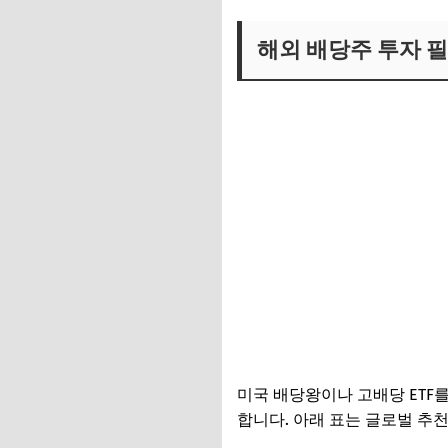
해외 배당주 투자 
미국 배당왕이나 고배당 ETF를 타
합니다. 아래 표는 글로벌 추