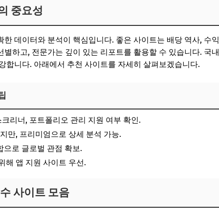
의 중요성
한 데이터와 분석이 핵심입니다. 좋은 사이트는 배당 역사, 수익률
별하고, 전문가는 깊이 있는 리포트를 활용할 수 있습니다. 국내 
 강합니다. 아래에서 추천 사이트를 자세히 살펴보겠습니다.
팁
 스크리너, 포트폴리오 관리 지원 여부 확인.
료지만, 프리미엄으로 상세 분석 가능.
합으로 글로벌 관점 확보.
 위해 앱 지원 사이트 우선.
필수 사이트 모음