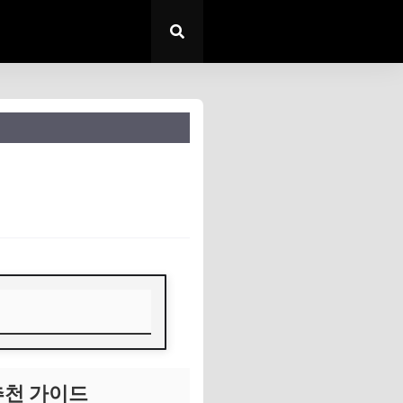
추천 가이드